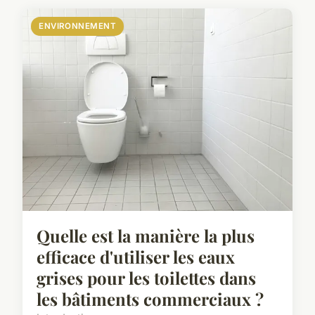
ENVIRONNEMENT
Quelle est la manière la plus
efficace d'utiliser les eaux
grises pour les toilettes dans
les bâtiments commerciaux ?