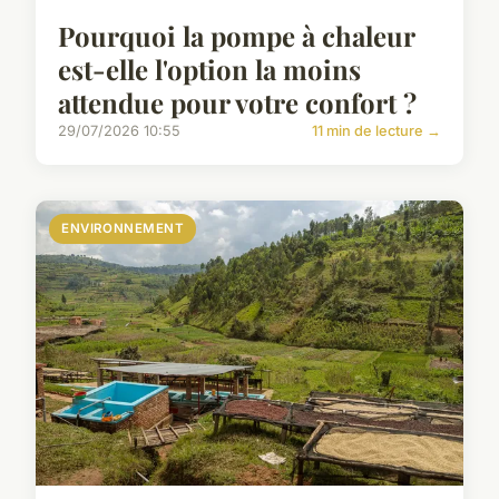
Pourquoi la pompe à chaleur
est-elle l'option la moins
attendue pour votre confort ?
29/07/2026 10:55
11 min de lecture →
ENVIRONNEMENT