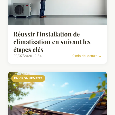
Réussir l'installation de
climatisation en suivant les
étapes clés
29/07/2026 12:34
9 min de lecture →
ENVIRONNEMENT