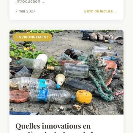
Introduction...
7 mai 2024
6 min de lecture →
ENVIRONNEMENT
Quelles innovations en