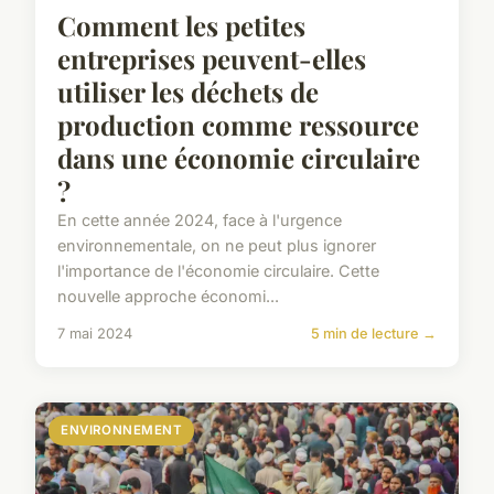
Comment les petites
entreprises peuvent-elles
utiliser les déchets de
production comme ressource
dans une économie circulaire
?
En cette année 2024, face à l'urgence
environnementale, on ne peut plus ignorer
l'importance de l'économie circulaire. Cette
nouvelle approche économi...
7 mai 2024
5 min de lecture →
ENVIRONNEMENT