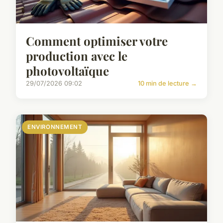
Comment optimiser votre
production avec le
photovoltaïque
29/07/2026 09:02
10 min de lecture →
ENVIRONNEMENT