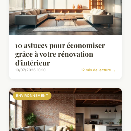
10 astuces pour économiser
grâce à votre rénovation
d'intérieur
10/07/2026 10:10
12 min de lecture →
ENVIRONNEMENT