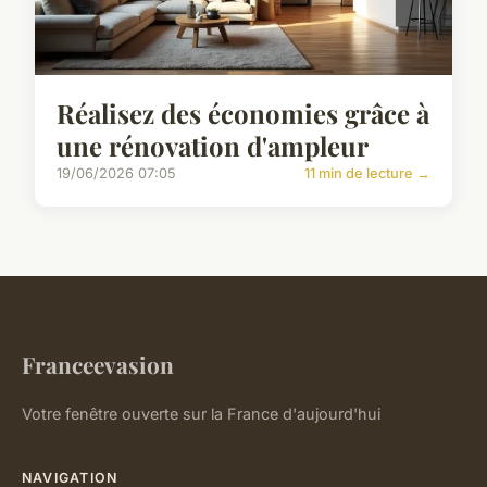
Réalisez des économies grâce à
une rénovation d'ampleur
19/06/2026 07:05
11 min de lecture →
Franceevasion
Votre fenêtre ouverte sur la France d'aujourd'hui
NAVIGATION