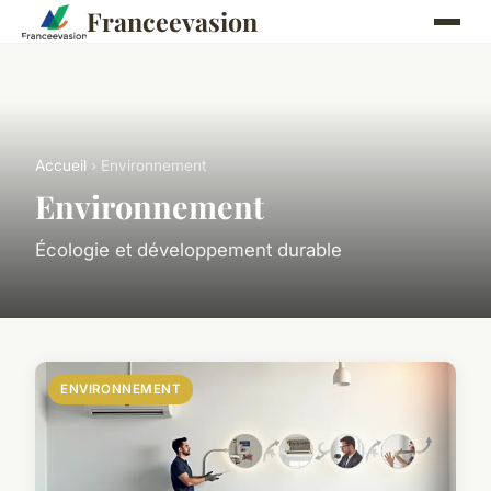
Franceevasion
Accueil
› Environnement
Environnement
Écologie et développement durable
ENVIRONNEMENT