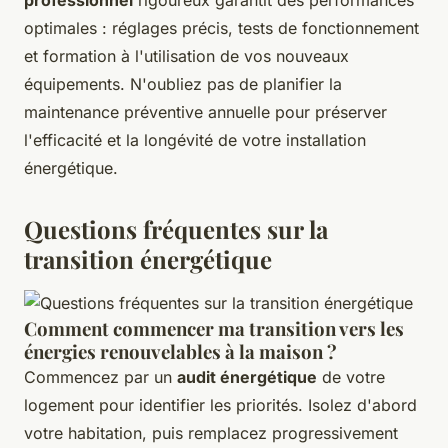
professionnel
rigoureux garantit des performances
optimales : réglages précis, tests de fonctionnement
et formation à l'utilisation de vos nouveaux
équipements. N'oubliez pas de planifier la
maintenance préventive annuelle pour préserver
l'efficacité et la longévité de votre installation
énergétique.
Questions fréquentes sur la
transition énergétique
Comment commencer ma transition vers les
énergies renouvelables à la maison ?
Commencez par un
audit énergétique
de votre
logement pour identifier les priorités. Isolez d'abord
votre habitation, puis remplacez progressivement