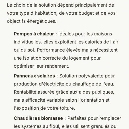
Le choix de la solution dépend principalement de
votre type d'habitation, de votre budget et de vos
objectifs énergétiques.
Pompes à chaleur
: Idéales pour les maisons
individuelles, elles exploitent les calories de l'air
ou du sol. Performance élevée mais nécessitent
une isolation correcte du logement pour
optimiser leur rendement.
Panneaux solaires
: Solution polyvalente pour
production d'électricité ou chauffage de l'eau.
Rentabilité assurée grâce aux aides publiques,
mais efficacité variable selon l'orientation et
l'exposition de votre toiture.
Chaudières biomasse
: Parfaites pour remplacer
les systèmes au fioul, elles utilisent granulés ou