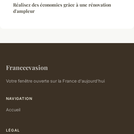
Réalisez des économies grâce à une rénovation
d'ampleur
Franceevasion
Votre fenêtre ouverte sur la France d'aujourd'hui
NAVIGATION
Accueil
LÉGAL