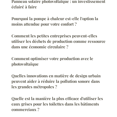
Panneau solaire photovoltaïque : un investissement
éclairé à faire
Pourquoi la pompe à chaleur est-elle l'option la
moins attendue pour votre confort ?
Comment les petites entreprises peuvent-elles
utiliser les déchets de production comme ressource
dans une économie circulaire ?
Comment optimiser votre production avec le
photovoltaïque
Quelles innovations en matière de design urbain
peuvent aider à réduire la pollution sonore dans
les grandes métropoles ?
Quelle est la manière la plus efficace d'utiliser les
eaux grises pour les toilettes dans les bâtiments
commerciaux ?