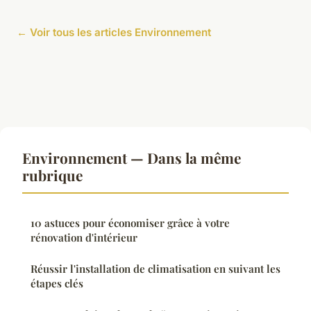
← Voir tous les articles Environnement
Environnement — Dans la même
rubrique
10 astuces pour économiser grâce à votre
rénovation d'intérieur
Réussir l'installation de climatisation en suivant les
étapes clés