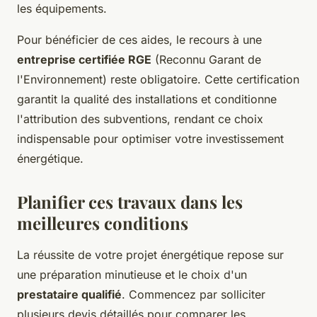
les équipements.
Pour bénéficier de ces aides, le recours à une
entreprise certifiée RGE
(Reconnu Garant de
l'Environnement) reste obligatoire. Cette certification
garantit la qualité des installations et conditionne
l'attribution des subventions, rendant ce choix
indispensable pour optimiser votre investissement
énergétique.
Planifier ces travaux dans les
meilleures conditions
La réussite de votre projet énergétique repose sur
une préparation minutieuse et le choix d'un
prestataire qualifié
. Commencez par solliciter
plusieurs devis détaillés pour comparer les