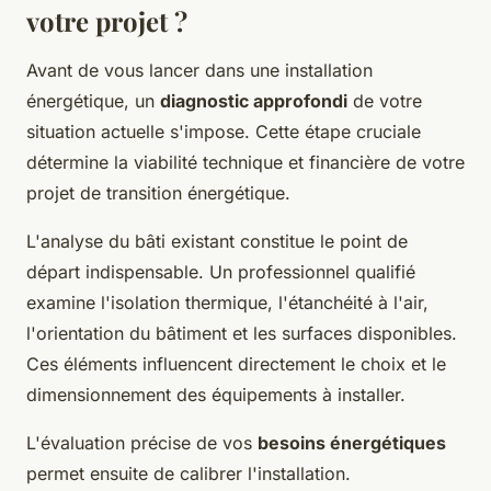
votre projet ?
Avant de vous lancer dans une installation
énergétique, un
diagnostic approfondi
de votre
situation actuelle s'impose. Cette étape cruciale
détermine la viabilité technique et financière de votre
projet de transition énergétique.
L'analyse du bâti existant constitue le point de
départ indispensable. Un professionnel qualifié
examine l'isolation thermique, l'étanchéité à l'air,
l'orientation du bâtiment et les surfaces disponibles.
Ces éléments influencent directement le choix et le
dimensionnement des équipements à installer.
L'évaluation précise de vos
besoins énergétiques
permet ensuite de calibrer l'installation.