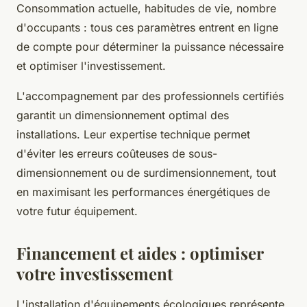
Consommation actuelle, habitudes de vie, nombre
d'occupants : tous ces paramètres entrent en ligne
de compte pour déterminer la puissance nécessaire
et optimiser l'investissement.
L'accompagnement par des professionnels certifiés
garantit un dimensionnement optimal des
installations. Leur expertise technique permet
d'éviter les erreurs coûteuses de sous-
dimensionnement ou de surdimensionnement, tout
en maximisant les performances énergétiques de
votre futur équipement.
Financement et aides : optimiser
votre investissement
L'installation d'équipements écologiques représente