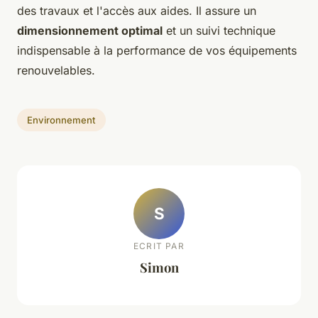
des travaux et l'accès aux aides. Il assure un
dimensionnement optimal
et un suivi technique
indispensable à la performance de vos équipements
renouvelables.
Environnement
S
ECRIT PAR
Simon