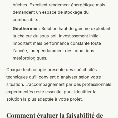
bûches. Excellent rendement énergétique mais
demandent un espace de stockage du
combustible.
Géothermie
: Solution haut de gamme exploitant
la chaleur du sous-sol. Investissement initial
important mais performance constante toute
l'année, indépendamment des conditions
météorologiques.
Chaque technologie présente des spécificités
techniques qu'il convient d'analyser selon votre
situation. L'accompagnement par des professionnels
expérimentés reste essentiel pour identifier la
solution la plus adaptée à votre projet.
Comment évaluer la faisabilité de