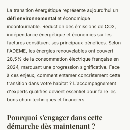
La transition énergétique représente aujourd'hui un
défi environnemental
et économique
incontournable. Réduction des émissions de CO2,
indépendance énergétique et économies sur les
factures constituent ses principaux bénéfices. Selon
l'ADEME, les énergies renouvelables ont couvert
28,5% de la consommation électrique française en
2024, marquant une progression significative. Face
à ces enjeux, comment entamer concrètement cette
transition dans votre habitat ? L'accompagnement
d'experts qualifiés devient essentiel pour faire les
bons choix techniques et financiers.
Pourquoi s'engager dans cette
démarche dès maintenant ?