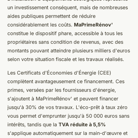
un investissement conséquent, mais de nombreuses
aides publiques permettent de réduire
considérablement les coûts.
MaPrimeRénov'
constitue le dispositif phare, accessible à tous les
propriétaires sans condition de revenus, avec des
montants pouvant atteindre plusieurs milliers d'euros
selon votre situation fiscale et les travaux réalisés.
Les Certificats d'Économies d'Énergie (CEE)
complètent avantageusement ce financement. Ces
primes, versées par les fournisseurs d'énergie,
s'ajoutent à MaPrimeRénov' et peuvent financer
jusqu'à 30% de vos travaux. L'éco-prêt à taux zéro
vous permet d'emprunter jusqu'à 50 000 euros sans
intérêts, tandis que la
TVA réduite à 5,5%
s'applique automatiquement sur la main-d'œuvre et