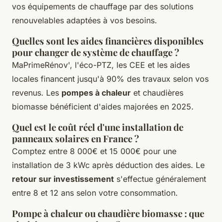
vos équipements de chauffage par des solutions
renouvelables adaptées à vos besoins.
Quelles sont les aides financières disponibles
pour changer de système de chauffage ?
MaPrimeRénov', l'éco-PTZ, les CEE et les aides
locales financent jusqu'à 90% des travaux selon vos
revenus. Les
pompes à chaleur
et chaudières
biomasse bénéficient d'aides majorées en 2025.
Quel est le coût réel d'une installation de
panneaux solaires en France ?
Comptez entre 8 000€ et 15 000€ pour une
installation de 3 kWc après déduction des aides. Le
retour sur investissement
s'effectue généralement
entre 8 et 12 ans selon votre consommation.
Pompe à chaleur ou chaudière biomasse : que