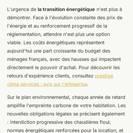
L'urgence de
la transition énergétique
n'est plus à
démontrer. Face à l'évolution constante des prix de
l'énergie et au renforcement progressif de la
réglementation, attendre n'est plus une option
viable. Les coûts énergétiques représentent
aujourd'hui une part croissante du budget des
ménages français, avec des hausses qui impactent
directement le pouvoir d'achat. Pour découvrir les
retours d'expérience clients, consultez
prestige
clima services : avis sur l'entreprise
.
Sur le plan environnemental, chaque année de retard
amplifie l'empreinte carbone de votre habitation. Les
nouvelles obligations légales se précisent également
: interdiction progressive des chaudières fioul,
normes énergétiques renforcées pour la location, et