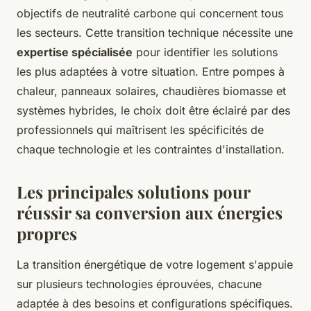
objectifs de neutralité carbone qui concernent tous
les secteurs. Cette transition technique nécessite une
expertise spécialisée
pour identifier les solutions
les plus adaptées à votre situation. Entre pompes à
chaleur, panneaux solaires, chaudières biomasse et
systèmes hybrides, le choix doit être éclairé par des
professionnels qui maîtrisent les spécificités de
chaque technologie et les contraintes d'installation.
Les principales solutions pour
réussir sa conversion aux énergies
propres
La transition énergétique de votre logement s'appuie
sur plusieurs technologies éprouvées, chacune
adaptée à des besoins et configurations spécifiques.