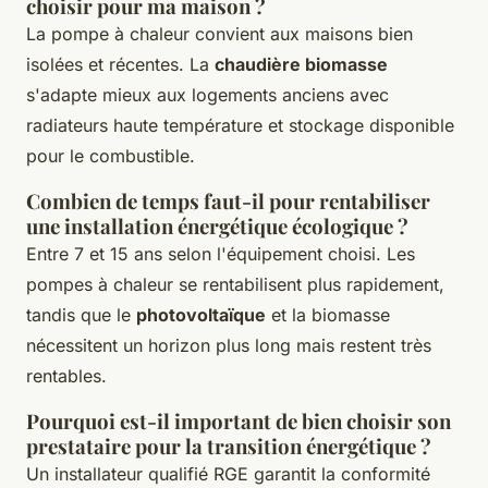
choisir pour ma maison ?
La pompe à chaleur convient aux maisons bien
isolées et récentes. La
chaudière biomasse
s'adapte mieux aux logements anciens avec
radiateurs haute température et stockage disponible
pour le combustible.
Combien de temps faut-il pour rentabiliser
une installation énergétique écologique ?
Entre 7 et 15 ans selon l'équipement choisi. Les
pompes à chaleur se rentabilisent plus rapidement,
tandis que le
photovoltaïque
et la biomasse
nécessitent un horizon plus long mais restent très
rentables.
Pourquoi est-il important de bien choisir son
prestataire pour la transition énergétique ?
Un installateur qualifié RGE garantit la conformité