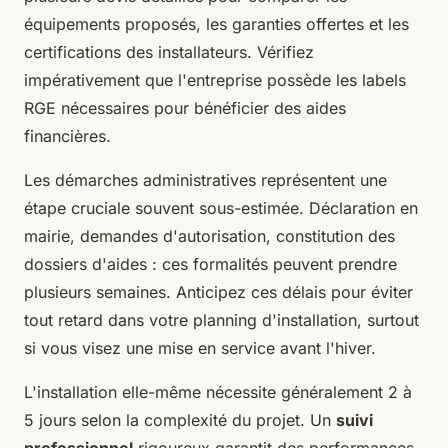
équipements proposés, les garanties offertes et les
certifications des installateurs. Vérifiez
impérativement que l'entreprise possède les labels
RGE nécessaires pour bénéficier des aides
financières.
Les démarches administratives représentent une
étape cruciale souvent sous-estimée. Déclaration en
mairie, demandes d'autorisation, constitution des
dossiers d'aides : ces formalités peuvent prendre
plusieurs semaines. Anticipez ces délais pour éviter
tout retard dans votre planning d'installation, surtout
si vous visez une mise en service avant l'hiver.
L'installation elle-même nécessite généralement 2 à
5 jours selon la complexité du projet. Un
suivi