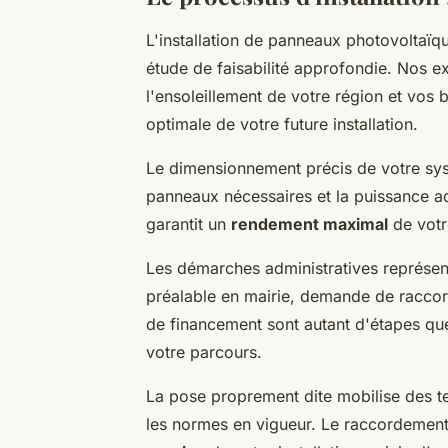
L'installation de panneaux photovoltaïq
étude de faisabilité approfondie. Nos exp
l'ensoleillement de votre région et vos 
optimale de votre future installation.
Le dimensionnement précis de votre sys
panneaux nécessaires et la puissance a
garantit un
rendement maximal
de votr
Les démarches administratives représent
préalable en mairie, demande de raccor
de financement sont autant d'étapes qu
votre parcours.
La pose proprement dite mobilise des tec
les normes en vigueur. Le raccordement