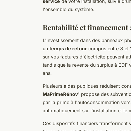
service
de votre installation, suivie d'
l'ensemble du système.
Rentabilité et financement 
L'investissement dans des panneaux phot
un
temps de retour
compris entre 8 et 
sur vos factures d'électricité peuvent 
tandis que la revente du surplus à EDF
ans.
Plusieurs aides publiques réduisent cons
MaPrimeRénov'
propose des subventio
par la prime à l'autoconsommation vers
automatiquement sur l'installation et le m
Ces dispositifs financiers transforment 