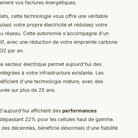
ement vos factures énergétiques.
ats, cette technologie vous offre une véritable
isez votre propre électricité et réduisez votre
 du réseau. Cette autonomie s'accompagne d'un
atif, avec une réduction de votre empreinte carbone
CO2 par an.
e secteur électrique permet aujourd'hui des
intégrées à votre infrastructure existante. Les
éficient d'une technologie mature, avec des
uvée sur plus de 25 ans.
d'aujourd'hui affichent des
performances
 dépassant 22% pour les cellules haut de gamme.
 des décennies, bénéficie désormais d'une fiabilité