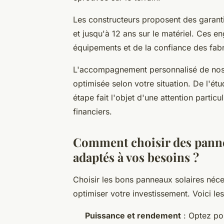
Les constructeurs proposent des garanti
et jusqu'à 12 ans sur le matériel. Ces 
équipements et de la confiance des fab
L'accompagnement personnalisé de nos p
optimisée selon votre situation. De l'ét
étape fait l'objet d'une attention parti
financiers.
Comment choisir des panne
adaptés à vos besoins ?
Choisir les bons panneaux solaires néces
optimiser votre investissement. Voici le
Puissance et rendement
: Optez po