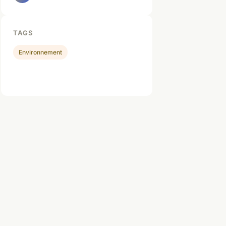
TAGS
Environnement