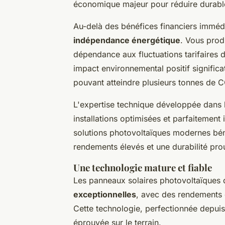
économique majeur pour réduire durabl
Au-delà des bénéfices financiers immédi
indépendance énergétique
. Vous produ
dépendance aux fluctuations tarifaires
impact environnemental positif signific
pouvant atteindre plusieurs tonnes de 
L'expertise technique développée dans l
installations optimisées et parfaitement 
solutions photovoltaïques modernes bén
rendements élevés et une durabilité pro
Une technologie mature et fiable
Les panneaux solaires photovoltaïques 
exceptionnelles
, avec des rendements
Cette technologie, perfectionnée depuis
éprouvée sur le terrain.