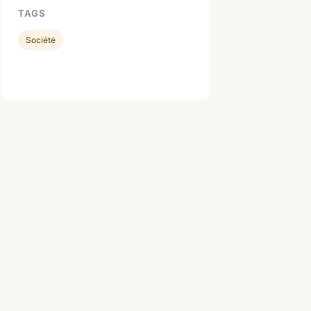
TAGS
Société