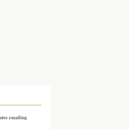
otre emailing