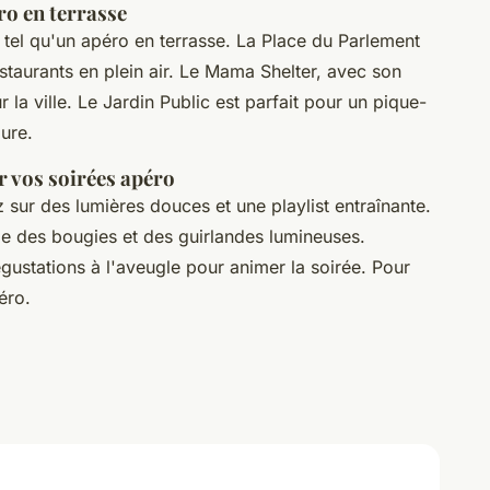
ro en terrasse
de tel qu'un apéro en terrasse. La Place du Parlement
staurants en plein air. Le Mama Shelter, avec son
la ville. Le Jardin Public est parfait pour un pique-
ure.
r vos soirées apéro
sur des lumières douces et une playlist entraînante.
des bougies et des guirlandes lumineuses.
ustations à l'aveugle pour animer la soirée. Pour
éro.