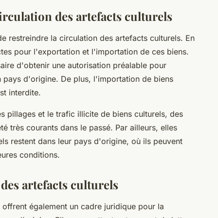
irculation des artefacts culturels
 restreindre la circulation des artefacts culturels. En
ctes pour l'exportation et l'importation de ces biens.
aire d'obtenir une autorisation préalable pour
n pays d'origine. De plus, l'importation de biens
t interdite.
illages et le trafic illicite de biens culturels, des
très courants dans le passé. Par ailleurs, elles
rels restent dans leur pays d'origine, où ils peuvent
eures conditions.
 des artefacts culturels
e offrent également un cadre juridique pour la