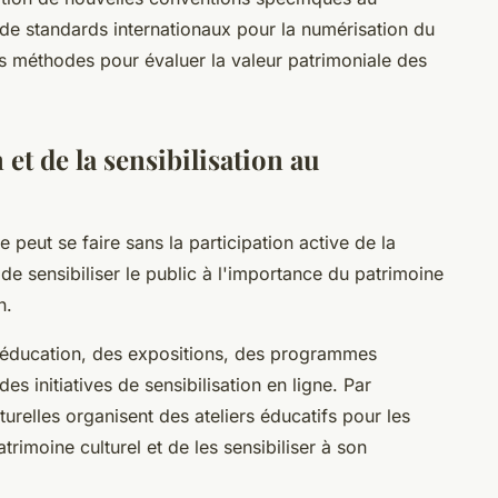
de standards internationaux pour la numérisation du
es méthodes pour évaluer la valeur patrimoniale des
et de la sensibilisation au
e peut se faire sans la participation active de la
 de sensibiliser le public à l'importance du patrimoine
n.
éducation, des expositions, des programmes
s initiatives de sensibilisation en ligne. Par
urelles organisent des ateliers éducatifs pour les
atrimoine culturel et de les sensibiliser à son