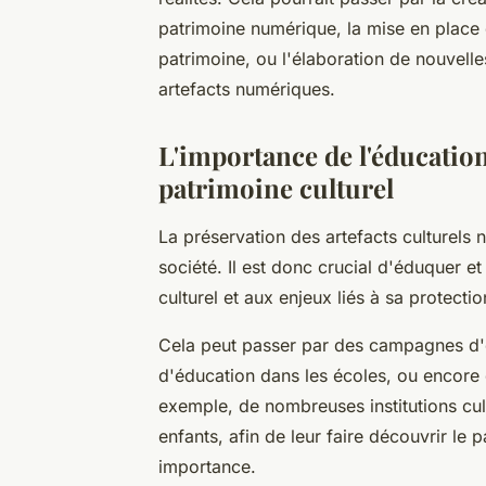
patrimoine numérique, la mise en place 
patrimoine, ou l'élaboration de nouvell
artefacts numériques.
L'importance de l'éducation 
patrimoine culturel
La préservation des artefacts culturels n
société. Il est donc crucial d'éduquer et
culturel et aux enjeux liés à sa protectio
Cela peut passer par des campagnes d'
d'éducation dans les écoles, ou encore de
exemple, de nombreuses institutions cult
enfants, afin de leur faire découvrir le p
importance.