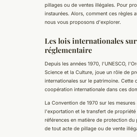
pillages ou de ventes illégales. Pour pro
instaurées. Alors, comment ces règles aff
nous vous proposons d'explorer.
Les lois internationales su
réglementaire
Depuis les années 1970, l'UNESCO, l'Org
Science et la Culture, joue un rôle de p
internationales sur le patrimoine. Cette
coopération internationale dans ces do
La Convention de 1970 sur les mesures à
l'exportation et le transfert de propriété 
références en matière de protection du p
de tout acte de pillage ou de vente illég