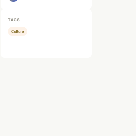
TAGS
Culture